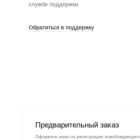
службе поддержки.
Обратиться в поддержку
Предварительный заказ
Оформите заказ на регистрацию освобождающег