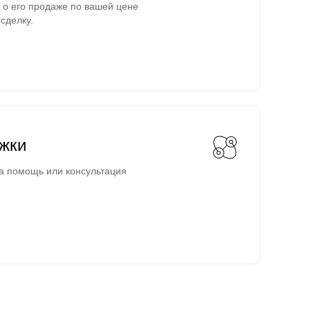
о его продаже по вашей цене
сделку.
жки
а помощь или консультация