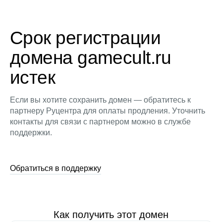
Срок регистрации
домена gamecult.ru
истек
Если вы хотите сохранить домен — обратитесь к
партнеру Руцентра для оплаты продления. Уточнить
контакты для связи с партнером можно в службе
поддержки.
Обратиться в поддержку
Как получить этот домен