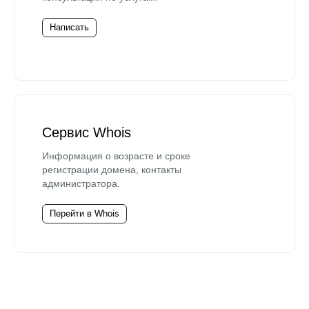
Написать
Сервис Whois
Информация о возрасте и сроке
регистрации домена, контакты
администратора.
Перейти в Whois