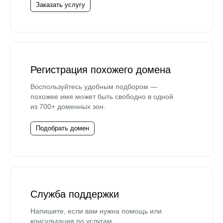
Заказать услугу
Регистрация похожего домена
Воспользуйтесь удобным подбором —
похожее имя может быть свободно в одной
из 700+ доменных зон.
Подобрать домен
Служба поддержки
Напишите, если вам нужна помощь или
консультация по услугам.