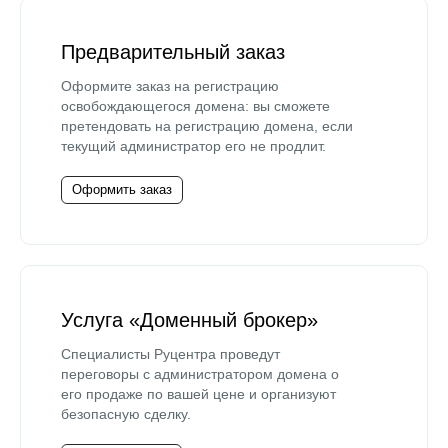
Предварительный заказ
Оформите заказ на регистрацию
освобождающегося домена: вы сможете
претендовать на регистрацию домена, если
текущий администратор его не продлит.
Оформить заказ
Услуга «Доменный брокер»
Специалисты Руцентра проведут
переговоры с администратором домена о
его продаже по вашей цене и организуют
безопасную сделку.