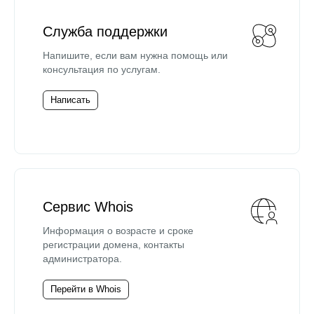
Служба поддержки
Напишите, если вам нужна помощь или
консультация по услугам.
Написать
Сервис Whois
Информация о возрасте и сроке
регистрации домена, контакты
администратора.
Перейти в Whois