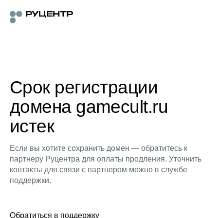
Срок регистрации
домена gamecult.ru
истек
Если вы хотите сохранить домен — обратитесь к
партнеру Руцентра для оплаты продления. Уточнить
контакты для связи с партнером можно в службе
поддержки.
Обратиться в поддержку