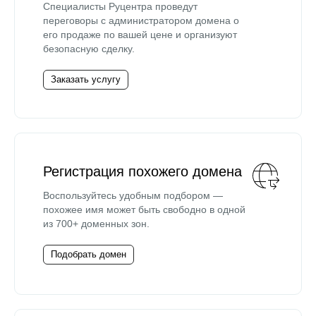
Специалисты Руцентра проведут
переговоры с администратором домена о
его продаже по вашей цене и организуют
безопасную сделку.
Заказать услугу
Регистрация похожего домена
Воспользуйтесь удобным подбором —
похожее имя может быть свободно в одной
из 700+ доменных зон.
Подобрать домен