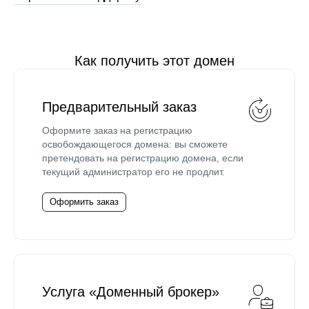
Как получить этот домен
Предварительный заказ
Оформите заказ на регистрацию
освобождающегося домена: вы сможете
претендовать на регистрацию домена, если
текущий администратор его не продлит.
Оформить заказ
Услуга «Доменный брокер»