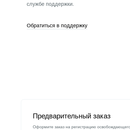
службе поддержки.
Обратиться в поддержку
Предварительный заказ
Оформите заказ на регистрацию освобождающег