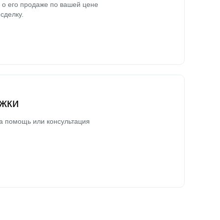
о его продаже по вашей цене
сделку.
жки
а помощь или консультация