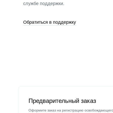
службе поддержки.
Обратиться в поддержку
Предварительный заказ
Оформите заказ на регистрацию освобождающег