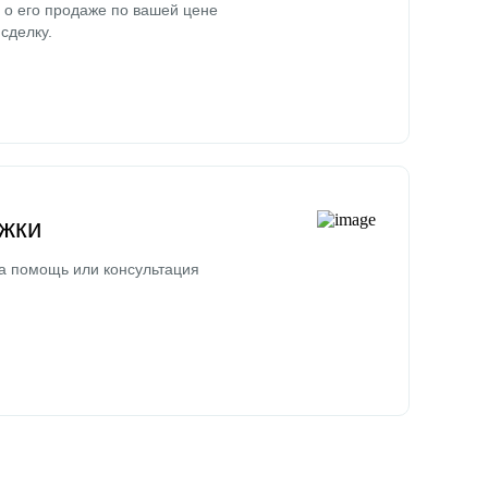
о его продаже по вашей цене
сделку.
жки
а помощь или консультация