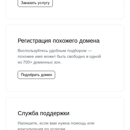
Заказать услугу
Регистрация похожего домена
Воспользуйтесь удобным подбором —
похожее имя может быть свободно в одной
из 700+ доменных зон.
Подобрать домен
Служба поддержки
Напишите, если вам нужна помощь или
консультация по услугам.