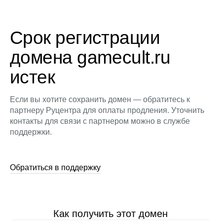
Срок регистрации
домена gamecult.ru
истек
Если вы хотите сохранить домен — обратитесь к
партнеру Руцентра для оплаты продления. Уточнить
контакты для связи с партнером можно в службе
поддержки.
Обратиться в поддержку
Как получить этот домен