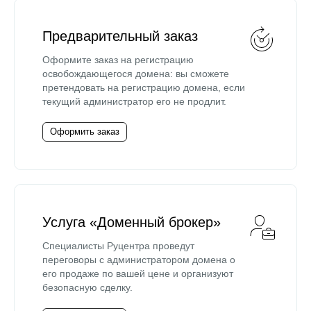
Предварительный заказ
Оформите заказ на регистрацию
освобождающегося домена: вы сможете
претендовать на регистрацию домена, если
текущий администратор его не продлит.
Оформить заказ
Услуга «Доменный брокер»
Специалисты Руцентра проведут
переговоры с администратором домена о
его продаже по вашей цене и организуют
безопасную сделку.