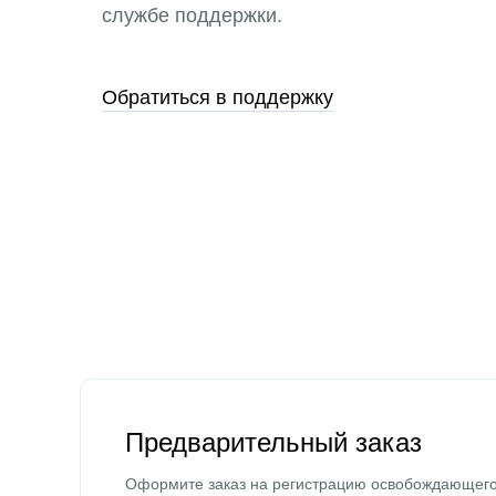
службе поддержки.
Обратиться в поддержку
Предварительный заказ
Оформите заказ на регистрацию освобождающег