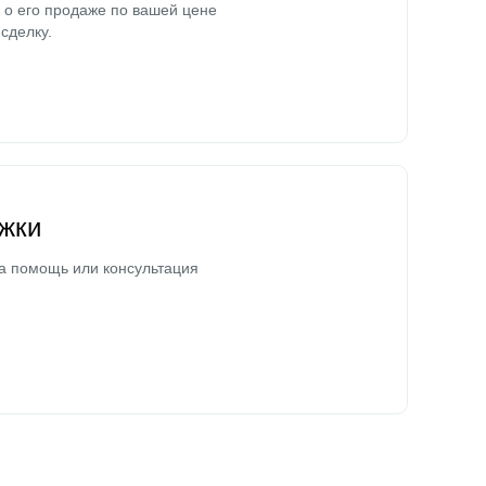
о его продаже по вашей цене
сделку.
жки
а помощь или консультация