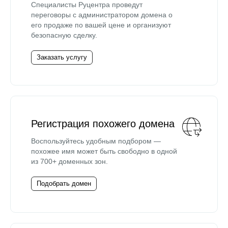
Специалисты Руцентра проведут
переговоры с администратором домена о
его продаже по вашей цене и организуют
безопасную сделку.
Заказать услугу
Регистрация похожего домена
Воспользуйтесь удобным подбором —
похожее имя может быть свободно в одной
из 700+ доменных зон.
Подобрать домен