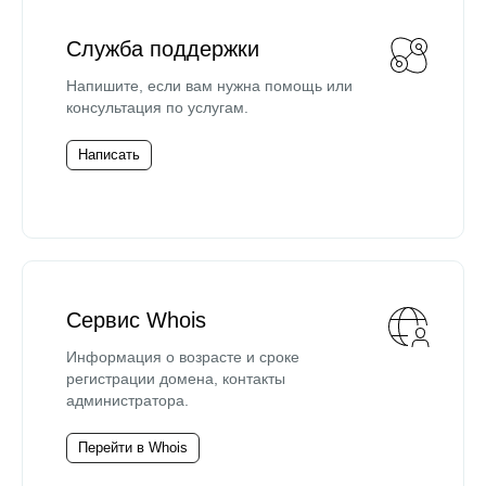
Служба поддержки
Напишите, если вам нужна помощь или
консультация по услугам.
Написать
Сервис Whois
Информация о возрасте и сроке
регистрации домена, контакты
администратора.
Перейти в Whois