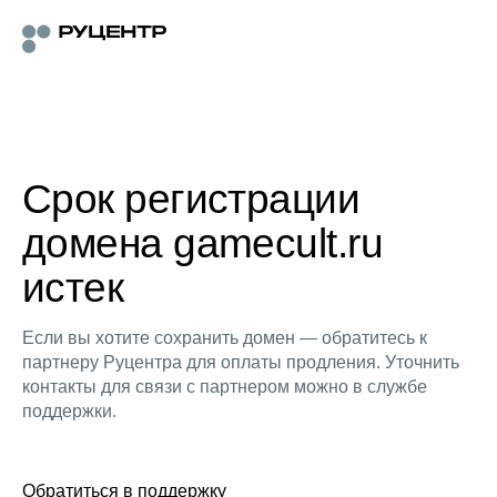
Срок регистрации
домена gamecult.ru
истек
Если вы хотите сохранить домен — обратитесь к
партнеру Руцентра для оплаты продления. Уточнить
контакты для связи с партнером можно в службе
поддержки.
Обратиться в поддержку