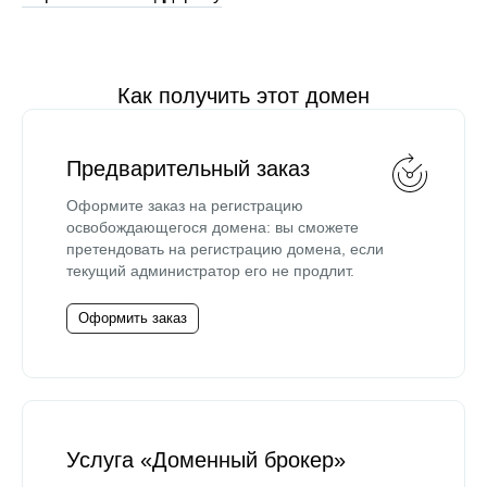
Как получить этот домен
Предварительный заказ
Оформите заказ на регистрацию
освобождающегося домена: вы сможете
претендовать на регистрацию домена, если
текущий администратор его не продлит.
Оформить заказ
Услуга «Доменный брокер»