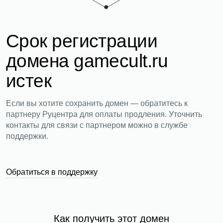
Срок регистрации
домена gamecult.ru
истек
Если вы хотите сохранить домен — обратитесь к
партнеру Руцентра для оплаты продления. Уточнить
контакты для связи с партнером можно в службе
поддержки.
Обратиться в поддержку
Как получить этот домен