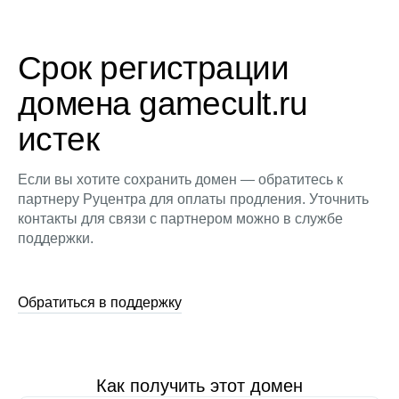
Срок регистрации
домена gamecult.ru
истек
Если вы хотите сохранить домен — обратитесь к
партнеру Руцентра для оплаты продления. Уточнить
контакты для связи с партнером можно в службе
поддержки.
Обратиться в поддержку
Как получить этот домен