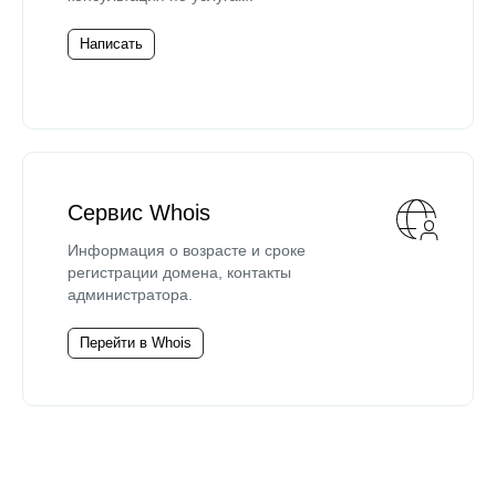
Написать
Сервис Whois
Информация о возрасте и сроке
регистрации домена, контакты
администратора.
Перейти в Whois