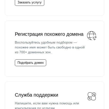
Заказать услугу
Регистрация похожего домена
Воспользуйтесь удобным подбором —
похожее имя может быть свободно в одной
из 700+ доменных зон.
Подобрать домен
Служба поддержки
Напишите, если вам нужна помощь или
консультация по услугам.