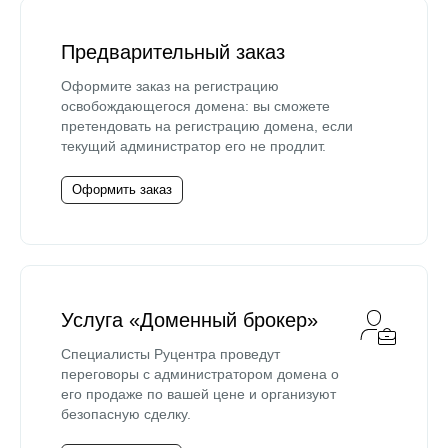
Предварительный заказ
Оформите заказ на регистрацию
освобождающегося домена: вы сможете
претендовать на регистрацию домена, если
текущий администратор его не продлит.
Оформить заказ
Услуга «Доменный брокер»
Специалисты Руцентра проведут
переговоры с администратором домена о
его продаже по вашей цене и организуют
безопасную сделку.