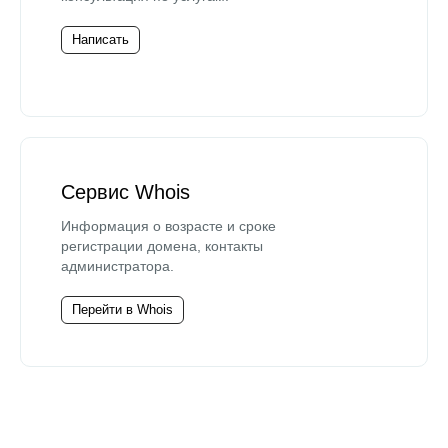
Написать
Сервис Whois
Информация о возрасте и сроке
регистрации домена, контакты
администратора.
Перейти в Whois