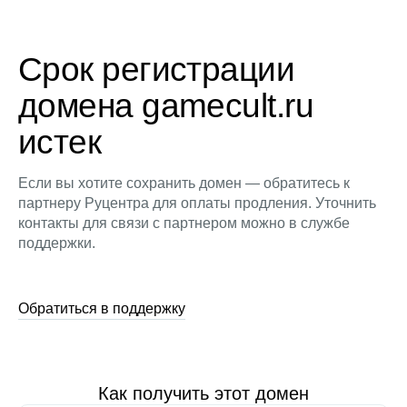
Срок регистрации
домена gamecult.ru
истек
Если вы хотите сохранить домен — обратитесь к
партнеру Руцентра для оплаты продления. Уточнить
контакты для связи с партнером можно в службе
поддержки.
Обратиться в поддержку
Как получить этот домен