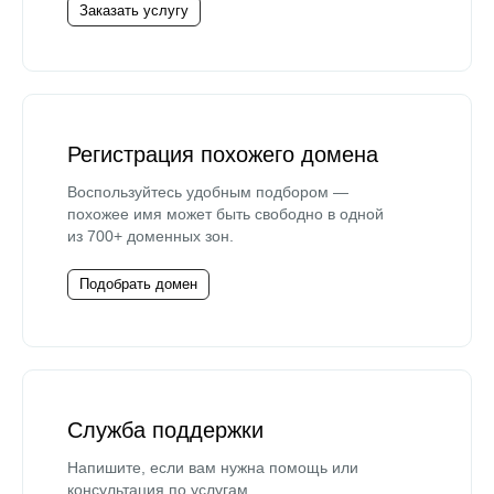
Заказать услугу
Регистрация похожего домена
Воспользуйтесь удобным подбором —
похожее имя может быть свободно в одной
из 700+ доменных зон.
Подобрать домен
Служба поддержки
Напишите, если вам нужна помощь или
консультация по услугам.