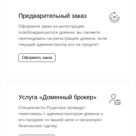
Предварительный заказ
Оформите заказ на регистрацию
освобождающегося домена: вы сможете
претендовать на регистрацию домена, если
текущий администратор его не продлит.
Оформить заказ
Услуга «Доменный брокер»
Специалисты Руцентра проведут
переговоры с администратором домена о
его продаже по вашей цене и организуют
безопасную сделку.