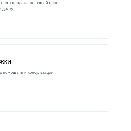
о его продаже по вашей цене
сделку.
жки
а помощь или консультация