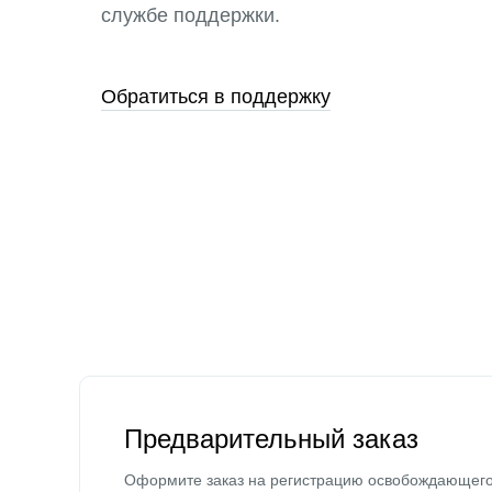
службе поддержки.
Обратиться в поддержку
Предварительный заказ
Оформите заказ на регистрацию освобождающег