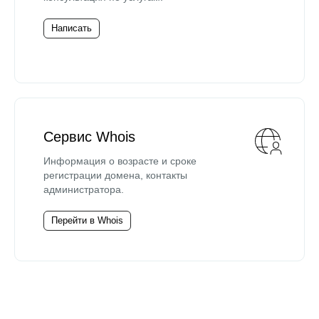
Написать
Сервис Whois
Информация о возрасте и сроке
регистрации домена, контакты
администратора.
Перейти в Whois