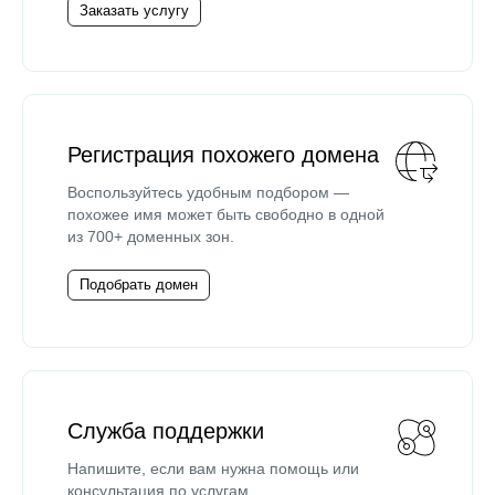
Заказать услугу
Регистрация похожего домена
Воспользуйтесь удобным подбором —
похожее имя может быть свободно в одной
из 700+ доменных зон.
Подобрать домен
Служба поддержки
Напишите, если вам нужна помощь или
консультация по услугам.