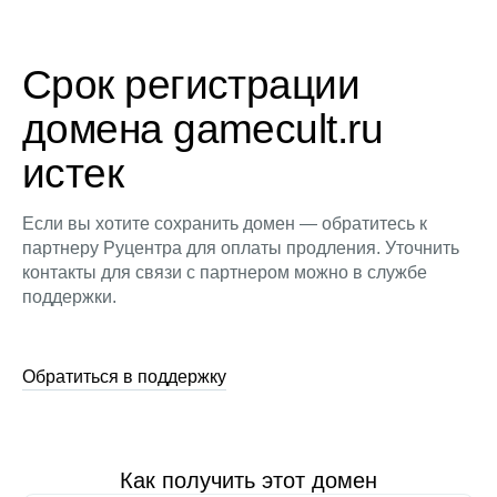
Срок регистрации
домена gamecult.ru
истек
Если вы хотите сохранить домен — обратитесь к
партнеру Руцентра для оплаты продления. Уточнить
контакты для связи с партнером можно в службе
поддержки.
Обратиться в поддержку
Как получить этот домен