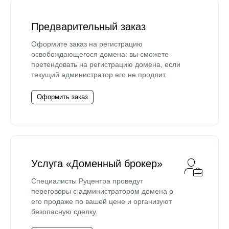
Предварительный заказ
Оформите заказ на регистрацию
освобождающегося домена: вы сможете
претендовать на регистрацию домена, если
текущий администратор его не продлит.
Оформить заказ
Услуга «Доменный брокер»
Специалисты Руцентра проведут
переговоры с администратором домена о
его продаже по вашей цене и организуют
безопасную сделку.