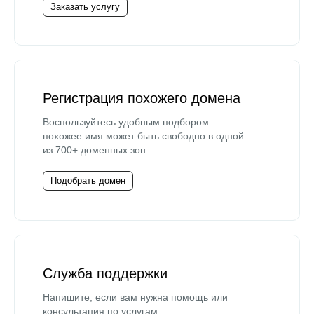
Заказать услугу
Регистрация похожего домена
Воспользуйтесь удобным подбором —
похожее имя может быть свободно в одной
из 700+ доменных зон.
Подобрать домен
Служба поддержки
Напишите, если вам нужна помощь или
консультация по услугам.