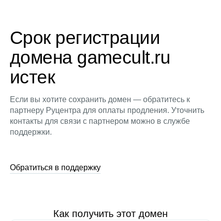
Срок регистрации
домена gamecult.ru
истек
Если вы хотите сохранить домен — обратитесь к
партнеру Руцентра для оплаты продления. Уточнить
контакты для связи с партнером можно в службе
поддержки.
Обратиться в поддержку
Как получить этот домен