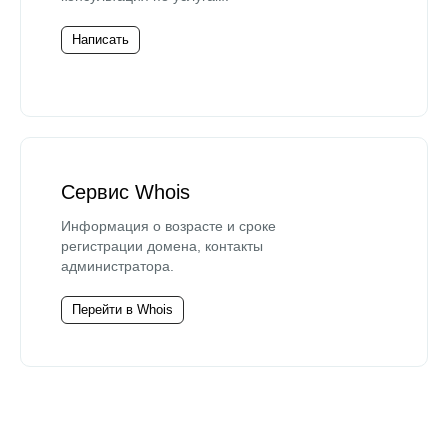
Написать
Сервис Whois
Информация о возрасте и сроке
регистрации домена, контакты
администратора.
Перейти в Whois