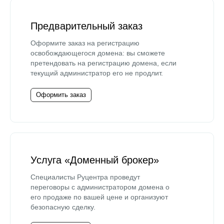
Предварительный заказ
Оформите заказ на регистрацию
освобождающегося домена: вы сможете
претендовать на регистрацию домена, если
текущий администратор его не продлит.
Оформить заказ
Услуга «Доменный брокер»
Специалисты Руцентра проведут
переговоры с администратором домена о
его продаже по вашей цене и организуют
безопасную сделку.